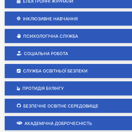
ЕЛЕКТРОННІ ЖУРНАЛИ
ІНКЛЮЗИВНЕ НАВЧАННЯ
ПСИХОЛОГІЧНА СЛУЖБА
СОЦІАЛЬНА РОБОТА
СЛУЖБА ОСВІТНЬОЇ БЕЗПЕКИ
ПРОТИДІЯ БУЛІНГУ
БЕЗПЕЧНЕ ОСВІТНЄ СЕРЕДОВИЩЕ
АКАДЕМІЧНА ДОБРОЧЕСНІСТЬ