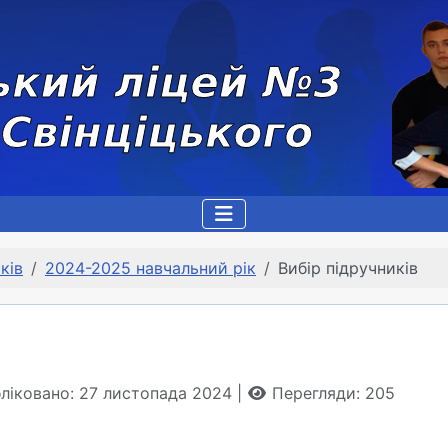
ків
2024-2025 навчальний рік
Вибір підручників
ліковано: 27 листопада 2024
Перегляди: 205