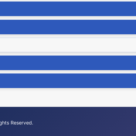
ghts Reserved.