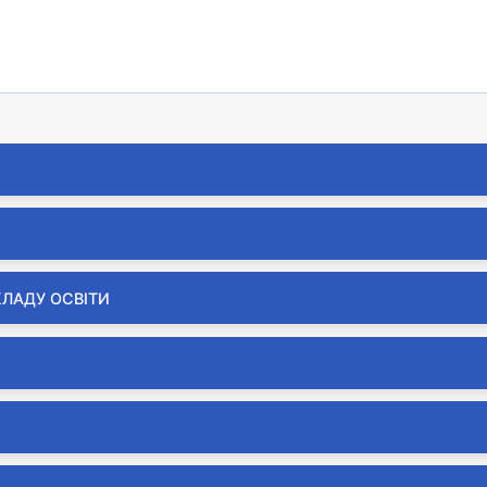
КЛАДУ ОСВІТИ