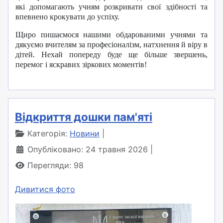
які допомагають учням розкривати свої здібності та
впевнено крокувати до успіху.
Щиро пишаємося нашими обдарованими учнями та
дякуємо вчителям за професіоналізм, натхнення й віру в
дітей. Нехай попереду буде ще більше звершень,
перемог і яскравих зіркових моментів!
Відкриття дошки пам'яті
Категорія:
Новини
Опубліковано: 24 травня 2026
Перегляди: 98
Дивитися фото