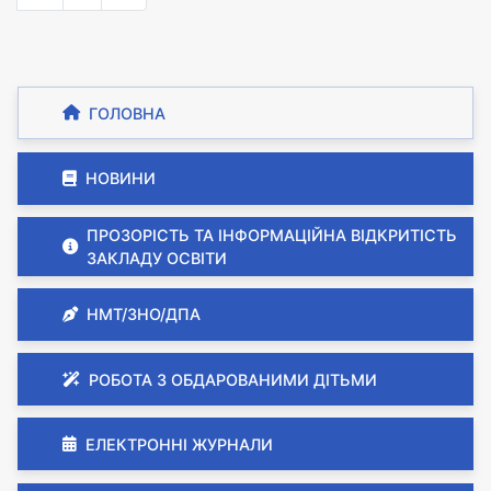
ГОЛОВНА
НОВИНИ
ПРОЗОРІСТЬ ТА ІНФОРМАЦІЙНА ВІДКРИТІСТЬ
ЗАКЛАДУ ОСВІТИ
НМТ/ЗНО/ДПА
РОБОТА З ОБДАРОВАНИМИ ДІТЬМИ
ЕЛЕКТРОННІ ЖУРНАЛИ