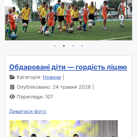
Обдаровані діти — гордість ліцею
Категорія:
Новини
Опубліковано: 24 травня 2026
Перегляди: 107
Дивитися фото