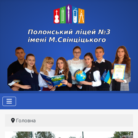
Головна