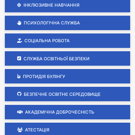
ІНКЛЮЗИВНЕ НАВЧАННЯ
ПСИХОЛОГІЧНА СЛУЖБА
СОЦІАЛЬНА РОБОТА
СЛУЖБА ОСВІТНЬОЇ БЕЗПЕКИ
ПРОТИДІЯ БУЛІНГУ
БЕЗПЕЧНЕ ОСВІТНЄ СЕРЕДОВИЩЕ
АКАДЕМІЧНА ДОБРОЧЕСНІСТЬ
АТЕСТАЦІЯ