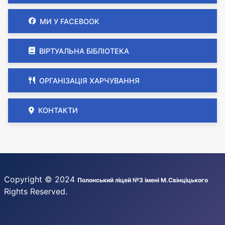
МИ У FACEBOOK
ВІРТУАЛЬНА БІБЛІОТЕКА
ОРГАНІЗАЦІЯ ХАРЧУВАННЯ
КОНТАКТИ
Copyright © 2024
Полонський ліцей №3 імені М.Свінціцького
Rights Reserved.