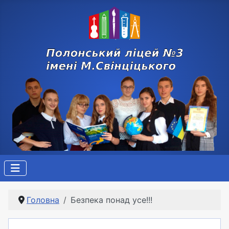
Головна
Безпека понад усе!!!