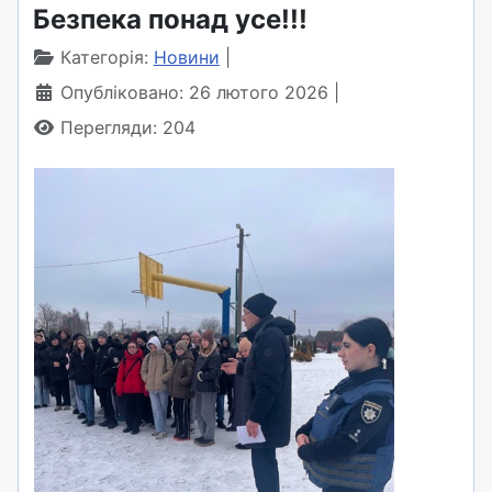
Безпека понад усе!!!
Категорія:
Новини
Опубліковано: 26 лютого 2026
Перегляди: 204