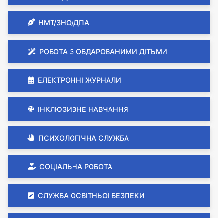
НМТ/ЗНО/ДПА
РОБОТА З ОБДАРОВАНИМИ ДІТЬМИ
ЕЛЕКТРОННІ ЖУРНАЛИ
ІНКЛЮЗИВНЕ НАВЧАННЯ
ПСИХОЛОГІЧНА СЛУЖБА
СОЦІАЛЬНА РОБОТА
СЛУЖБА ОСВІТНЬОЇ БЕЗПЕКИ