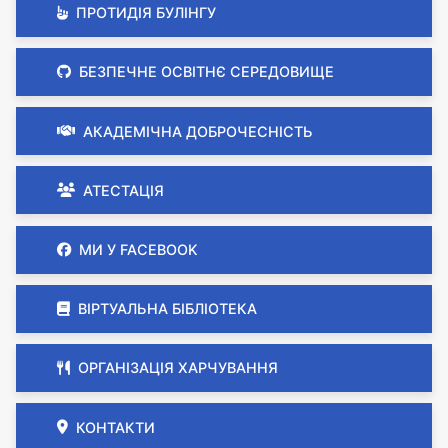
ПРОТИДІЯ БУЛІНГУ
БЕЗПЕЧНЕ ОСВІТНЄ СЕРЕДОВИЩЕ
АКАДЕМІЧНА ДОБРОЧЕСНІСТЬ
АТЕСТАЦІЯ
МИ У FACEBOOK
ВІРТУАЛЬНА БІБЛІОТЕКА
ОРГАНІЗАЦІЯ ХАРЧУВАННЯ
КОНТАКТИ