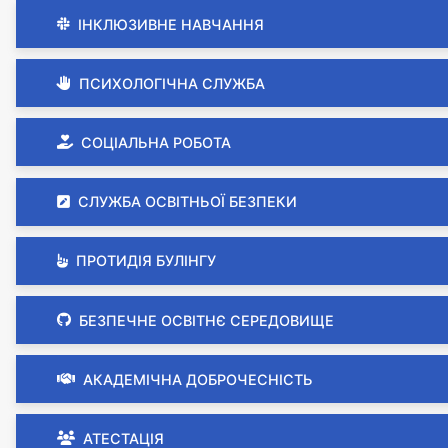
ІНКЛЮЗИВНЕ НАВЧАННЯ
ПСИХОЛОГІЧНА СЛУЖБА
СОЦІАЛЬНА РОБОТА
СЛУЖБА ОСВІТНЬОЇ БЕЗПЕКИ
ПРОТИДІЯ БУЛІНГУ
БЕЗПЕЧНЕ ОСВІТНЄ СЕРЕДОВИЩЕ
АКАДЕМІЧНА ДОБРОЧЕСНІСТЬ
АТЕСТАЦІЯ