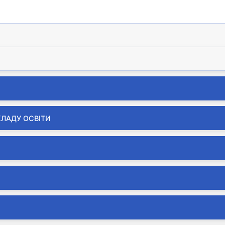
КЛАДУ ОСВІТИ