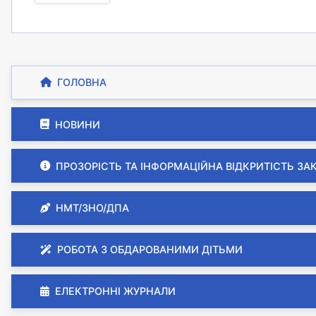
ГОЛОВНА
НОВИНИ
ПРОЗОРІСТЬ ТА ІНФОРМАЦІЙНА ВІДКРИТІСТЬ ЗА
НМТ/ЗНО/ДПА
РОБОТА З ОБДАРОВАНИМИ ДІТЬМИ
ЕЛЕКТРОННІ ЖУРНАЛИ