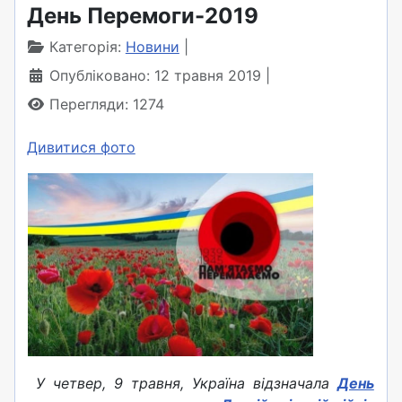
День Перемоги-2019
Категорія:
Новини
Опубліковано: 12 травня 2019
Перегляди: 1274
Дивитися фото
У четвер, 9 травня, Україна відзначала
День