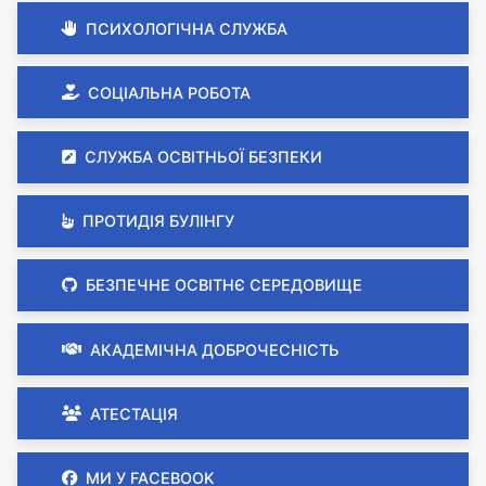
ПСИХОЛОГІЧНА СЛУЖБА
СОЦІАЛЬНА РОБОТА
СЛУЖБА ОСВІТНЬОЇ БЕЗПЕКИ
ПРОТИДІЯ БУЛІНГУ
БЕЗПЕЧНЕ ОСВІТНЄ СЕРЕДОВИЩЕ
АКАДЕМІЧНА ДОБРОЧЕСНІСТЬ
АТЕСТАЦІЯ
МИ У FACEBOOK