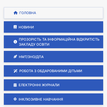
ГОЛОВНА
НОВИНИ
ПРОЗОРІСТЬ ТА ІНФОРМАЦІЙНА ВІДКРИТІСТЬ
ЗАКЛАДУ ОСВІТИ
НМТ/ЗНО/ДПА
РОБОТА З ОБДАРОВАНИМИ ДІТЬМИ
ЕЛЕКТРОННІ ЖУРНАЛИ
ІНКЛЮЗИВНЕ НАВЧАННЯ