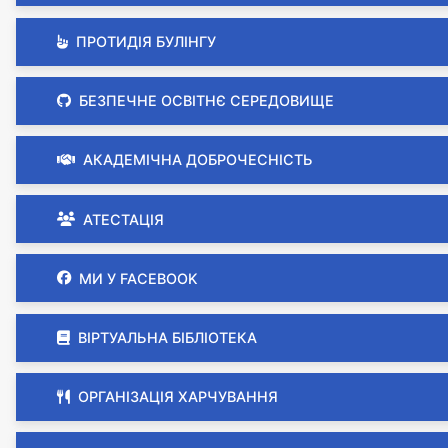
ПРОТИДІЯ БУЛІНГУ
БЕЗПЕЧНЕ ОСВІТНЄ СЕРЕДОВИЩЕ
АКАДЕМІЧНА ДОБРОЧЕСНІСТЬ
АТЕСТАЦІЯ
МИ У FACEBOOK
ВІРТУАЛЬНА БІБЛІОТЕКА
ОРГАНІЗАЦІЯ ХАРЧУВАННЯ