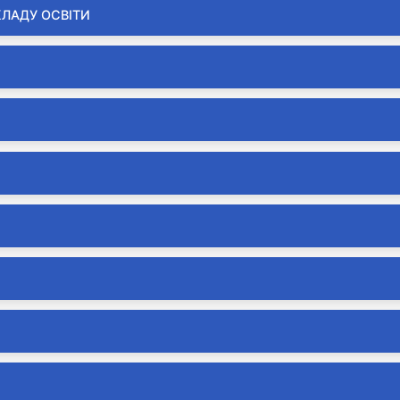
КЛАДУ ОСВІТИ