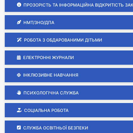
ПРОЗОРІСТЬ ТА ІНФОРМАЦІЙНА ВІДКРИТІСТЬ ЗА
НМТ/ЗНО/ДПА
РОБОТА З ОБДАРОВАНИМИ ДІТЬМИ
ЕЛЕКТРОННІ ЖУРНАЛИ
ІНКЛЮЗИВНЕ НАВЧАННЯ
ПСИХОЛОГІЧНА СЛУЖБА
СОЦІАЛЬНА РОБОТА
СЛУЖБА ОСВІТНЬОЇ БЕЗПЕКИ