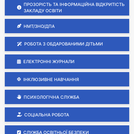
ПРОЗОРІСТЬ ТА ІНФОРМАЦІЙНА ВІДКРИТІСТЬ
ЗАКЛАДУ ОСВІТИ
НМТ/ЗНО/ДПА
РОБОТА З ОБДАРОВАНИМИ ДІТЬМИ
ЕЛЕКТРОННІ ЖУРНАЛИ
ІНКЛЮЗИВНЕ НАВЧАННЯ
ПСИХОЛОГІЧНА СЛУЖБА
СОЦІАЛЬНА РОБОТА
СЛУЖБА ОСВІТНЬОЇ БЕЗПЕКИ