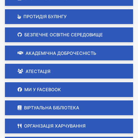
ПРОТИДІЯ БУЛІНГУ
БЕЗПЕЧНЕ ОСВІТНЄ СЕРЕДОВИЩЕ
АКАДЕМІЧНА ДОБРОЧЕСНІСТЬ
АТЕСТАЦІЯ
МИ У FACEBOOK
ВІРТУАЛЬНА БІБЛІОТЕКА
ОРГАНІЗАЦІЯ ХАРЧУВАННЯ