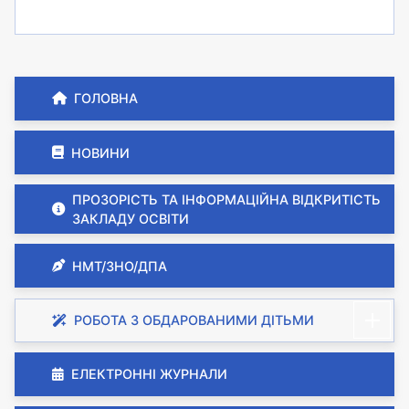
ГОЛОВНА
НОВИНИ
ПРОЗОРІСТЬ ТА ІНФОРМАЦІЙНА ВІДКРИТІСТЬ
ЗАКЛАДУ ОСВІТИ
НМТ/ЗНО/ДПА
РОБОТА З ОБДАРОВАНИМИ ДІТЬМИ
ЕЛЕКТРОННІ ЖУРНАЛИ