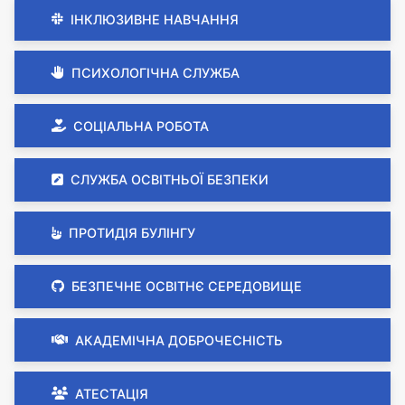
ІНКЛЮЗИВНЕ НАВЧАННЯ
ПСИХОЛОГІЧНА СЛУЖБА
СОЦІАЛЬНА РОБОТА
СЛУЖБА ОСВІТНЬОЇ БЕЗПЕКИ
ПРОТИДІЯ БУЛІНГУ
БЕЗПЕЧНЕ ОСВІТНЄ СЕРЕДОВИЩЕ
АКАДЕМІЧНА ДОБРОЧЕСНІСТЬ
АТЕСТАЦІЯ