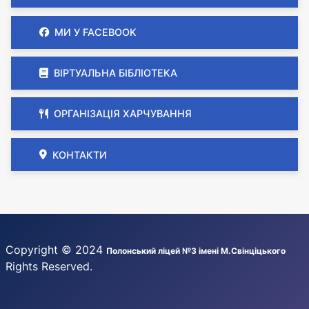
МИ У FACEBOOK
ВІРТУАЛЬНА БІБЛІОТЕКА
ОРГАНІЗАЦІЯ ХАРЧУВАННЯ
КОНТАКТИ
Copyright © 2024
Полонський ліцей №3 імені М.Свінціцького
Rights Reserved.