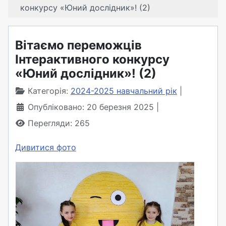
конкурсу «Юний дослідник»! (2)
Вітаємо переможців
Інтерактивного конкурсу
«Юний дослідник»! (2)
Категорія:
2024-2025 навчальний рік
Опубліковано: 20 березня 2025
Перегляди: 265
Дивитися фото