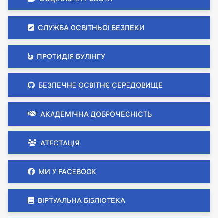
СЛУЖБА ОСВІТНЬОЇ БЕЗПЕКИ
ПРОТИДІЯ БУЛІНГУ
БЕЗПЕЧНЕ ОСВІТНЄ СЕРЕДОВИЩЕ
АКАДЕМІЧНА ДОБРОЧЕСНІСТЬ
АТЕСТАЦІЯ
МИ У FACEBOOK
ВІРТУАЛЬНА БІБЛІОТЕКА