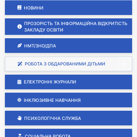
НОВИНИ
ПРОЗОРІСТЬ ТА ІНФОРМАЦІЙНА ВІДКРИТІСТЬ
ЗАКЛАДУ ОСВІТИ
НМТ/ЗНО/ДПА
РОБОТА З ОБДАРОВАНИМИ ДІТЬМИ
ЕЛЕКТРОННІ ЖУРНАЛИ
ІНКЛЮЗИВНЕ НАВЧАННЯ
ПСИХОЛОГІЧНА СЛУЖБА
СОЦІАЛЬНА РОБОТА