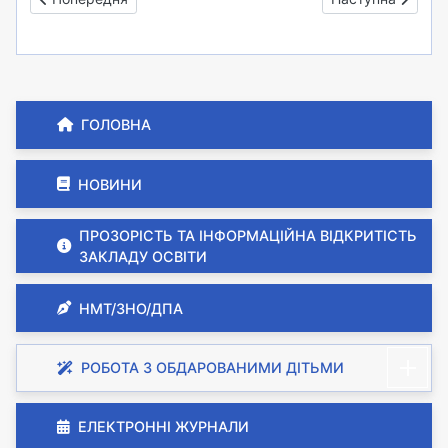
ГОЛОВНА
НОВИНИ
ПРОЗОРІСТЬ ТА ІНФОРМАЦІЙНА ВІДКРИТІСТЬ
ЗАКЛАДУ ОСВІТИ
НМТ/ЗНО/ДПА
РОБОТА З ОБДАРОВАНИМИ ДІТЬМИ
ЕЛЕКТРОННІ ЖУРНАЛИ