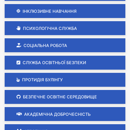
ІНКЛЮЗИВНЕ НАВЧАННЯ
ПСИХОЛОГІЧНА СЛУЖБА
СОЦІАЛЬНА РОБОТА
СЛУЖБА ОСВІТНЬОЇ БЕЗПЕКИ
ПРОТИДІЯ БУЛІНГУ
БЕЗПЕЧНЕ ОСВІТНЄ СЕРЕДОВИЩЕ
АКАДЕМІЧНА ДОБРОЧЕСНІСТЬ