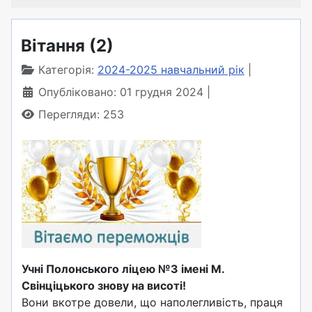
Вітання (2)
Категорія:
2024-2025 навчальний рік
Опубліковано: 01 грудня 2024
Перегляди: 253
Учні Полонського ліцею №3 імені М.
Свінціцького знову на висоті!
Вони вкотре довели, що наполегливість, праця