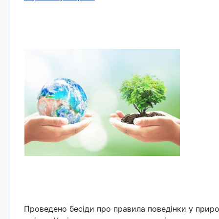
Проведено бесіди про правила поведінки у приро