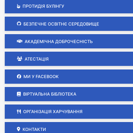
ПРОТИДІЯ БУЛІНГУ
БЕЗПЕЧНЕ ОСВІТНЄ СЕРЕДОВИЩЕ
АКАДЕМІЧНА ДОБРОЧЕСНІСТЬ
АТЕСТАЦІЯ
МИ У FACEBOOK
ВІРТУАЛЬНА БІБЛІОТЕКА
ОРГАНІЗАЦІЯ ХАРЧУВАННЯ
КОНТАКТИ