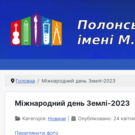
Головна
Міжнародний день Землі-2023
Міжнародний день Землі-2023
Категорія:
Новини
Опубліковано: 24 квіт
Переглянути фото