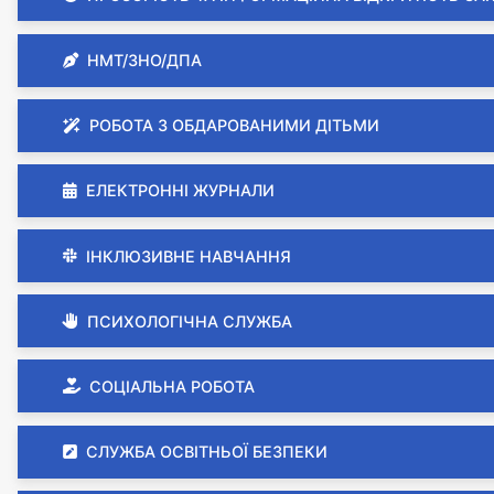
НМТ/ЗНО/ДПА
РОБОТА З ОБДАРОВАНИМИ ДІТЬМИ
ЕЛЕКТРОННІ ЖУРНАЛИ
ІНКЛЮЗИВНЕ НАВЧАННЯ
ПСИХОЛОГІЧНА СЛУЖБА
СОЦІАЛЬНА РОБОТА
СЛУЖБА ОСВІТНЬОЇ БЕЗПЕКИ