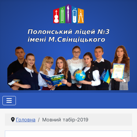
Головна
Мовний табір-2019