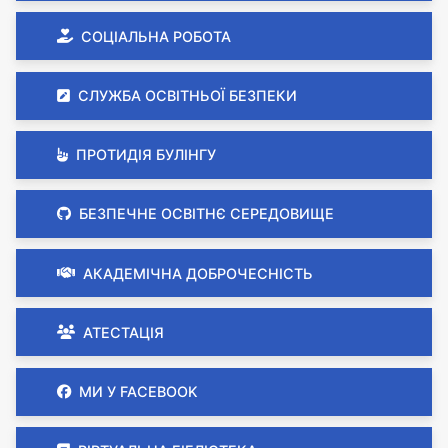
СОЦІАЛЬНА РОБОТА
СЛУЖБА ОСВІТНЬОЇ БЕЗПЕКИ
ПРОТИДІЯ БУЛІНГУ
БЕЗПЕЧНЕ ОСВІТНЄ СЕРЕДОВИЩЕ
АКАДЕМІЧНА ДОБРОЧЕСНІСТЬ
АТЕСТАЦІЯ
МИ У FACEBOOK