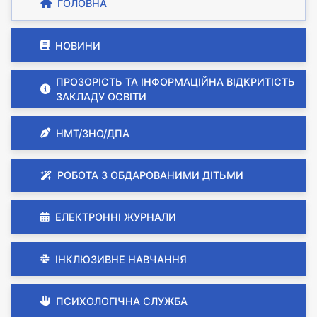
ГОЛОВНА
НОВИНИ
ПРОЗОРІСТЬ ТА ІНФОРМАЦІЙНА ВІДКРИТІСТЬ
ЗАКЛАДУ ОСВІТИ
НМТ/ЗНО/ДПА
РОБОТА З ОБДАРОВАНИМИ ДІТЬМИ
ЕЛЕКТРОННІ ЖУРНАЛИ
ІНКЛЮЗИВНЕ НАВЧАННЯ
ПСИХОЛОГІЧНА СЛУЖБА