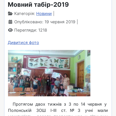
Мовний табір-2019
Категорія:
Новини
Опубліковано: 19 червня 2019
Перегляди: 1218
Дивитися фото
Протягом двох тижнів з 3 по 14 червня у
Полонській ЗОШ I-III ст.№3 учні мали