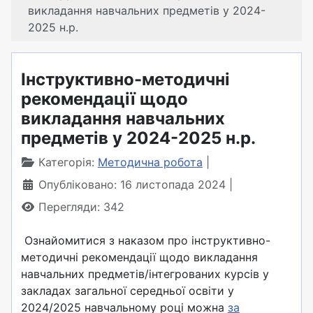
викладання навчальних предметів у 2024-
2025 н.р.
Інструктивно-методичні
рекомендації щодо
викладання навчальних
предметів у 2024-2025 н.р.
Категорія:
Методична робота
Опубліковано: 16 листопада 2024
Перегляди: 342
Ознайомитися з наказом про інструктивно-
методичні рекомендації щодо викладання
навчальних предметів/інтегрованих
курсів у
закладах загальної середньої освіти у
2024/2025 навчальному році можна
за