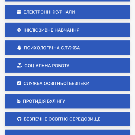
ЕЛЕКТРОННІ ЖУРНАЛИ
ІНКЛЮЗИВНЕ НАВЧАННЯ
ПСИХОЛОГІЧНА СЛУЖБА
СОЦІАЛЬНА РОБОТА
СЛУЖБА ОСВІТНЬОЇ БЕЗПЕКИ
ПРОТИДІЯ БУЛІНГУ
БЕЗПЕЧНЕ ОСВІТНЄ СЕРЕДОВИЩЕ