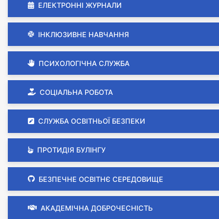
ЕЛЕКТРОННІ ЖУРНАЛИ
ІНКЛЮЗИВНЕ НАВЧАННЯ
ПСИХОЛОГІЧНА СЛУЖБА
СОЦІАЛЬНА РОБОТА
СЛУЖБА ОСВІТНЬОЇ БЕЗПЕКИ
ПРОТИДІЯ БУЛІНГУ
БЕЗПЕЧНЕ ОСВІТНЄ СЕРЕДОВИЩЕ
АКАДЕМІЧНА ДОБРОЧЕСНІСТЬ