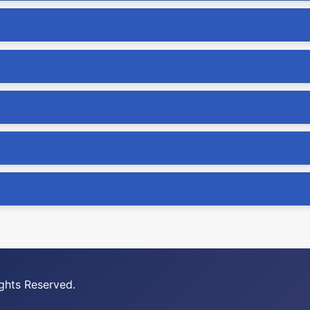
ghts Reserved.