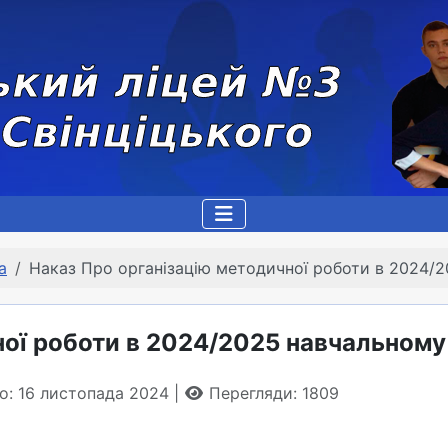
а
Наказ Про організацію методичної роботи в 2024/2
ої роботи в 2024/2025 навчальному
о: 16 листопада 2024
Перегляди: 1809