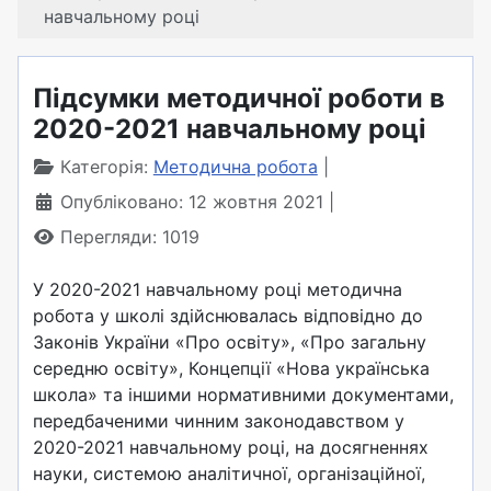
навчальному році
Підсумки методичної роботи в
2020-2021 навчальному році
Категорія:
Методична робота
Опубліковано: 12 жовтня 2021
Перегляди: 1019
У 2020-2021 навчальному році методична
робота у школі здійснювалась відповідно до
Законів України «Про освіту», «Про загальну
середню освіту», Концепції «Нова українська
школа» та іншими нормативними документами,
передбаченими чинним законодавством у
2020-2021 навчальному році, на досягненнях
науки, системою аналітичної, організаційної,