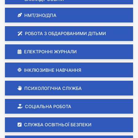
НМТ/ЗНО/ДПА
РОБОТА З ОБДАРОВАНИМИ ДІТЬМИ
ЕЛЕКТРОННІ ЖУРНАЛИ
ІНКЛЮЗИВНЕ НАВЧАННЯ
ПСИХОЛОГІЧНА СЛУЖБА
СОЦІАЛЬНА РОБОТА
СЛУЖБА ОСВІТНЬОЇ БЕЗПЕКИ