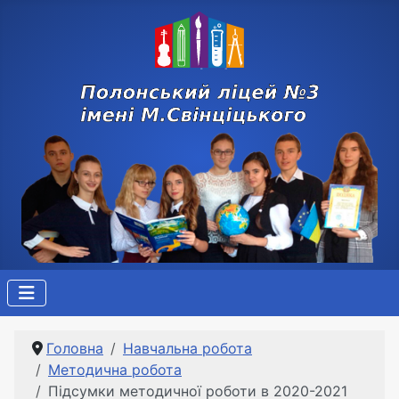
Головна
Навчальна робота
Методична робота
Підсумки методичної роботи в 2020-2021