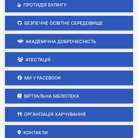
ПРОТИДІЯ БУЛІНГУ
БЕЗПЕЧНЕ ОСВІТНЄ СЕРЕДОВИЩЕ
АКАДЕМІЧНА ДОБРОЧЕСНІСТЬ
АТЕСТАЦІЯ
МИ У FACEBOOK
ВІРТУАЛЬНА БІБЛІОТЕКА
ОРГАНІЗАЦІЯ ХАРЧУВАННЯ
КОНТАКТИ