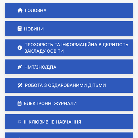
ГОЛОВНА
НОВИНИ
ПРОЗОРІСТЬ ТА ІНФОРМАЦІЙНА ВІДКРИТІСТЬ
ЗАКЛАДУ ОСВІТИ
НМТ/ЗНО/ДПА
РОБОТА З ОБДАРОВАНИМИ ДІТЬМИ
ЕЛЕКТРОННІ ЖУРНАЛИ
ІНКЛЮЗИВНЕ НАВЧАННЯ