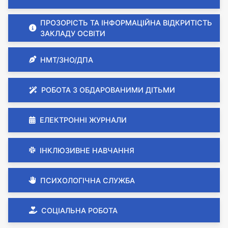
ПРОЗОРІСТЬ ТА ІНФОРМАЦІЙНА ВІДКРИТІСТЬ
ЗАКЛАДУ ОСВІТИ
НМТ/ЗНО/ДПА
РОБОТА З ОБДАРОВАНИМИ ДІТЬМИ
ЕЛЕКТРОННІ ЖУРНАЛИ
ІНКЛЮЗИВНЕ НАВЧАННЯ
ПСИХОЛОГІЧНА СЛУЖБА
СОЦІАЛЬНА РОБОТА