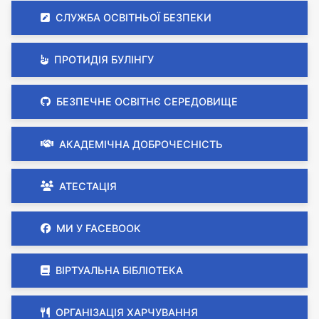
СЛУЖБА ОСВІТНЬОЇ БЕЗПЕКИ
ПРОТИДІЯ БУЛІНГУ
БЕЗПЕЧНЕ ОСВІТНЄ СЕРЕДОВИЩЕ
АКАДЕМІЧНА ДОБРОЧЕСНІСТЬ
АТЕСТАЦІЯ
МИ У FACEBOOK
ВІРТУАЛЬНА БІБЛІОТЕКА
ОРГАНІЗАЦІЯ ХАРЧУВАННЯ