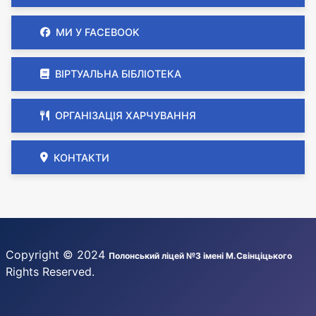
МИ У FACEBOOK
ВІРТУАЛЬНА БІБЛІОТЕКА
ОРГАНІЗАЦІЯ ХАРЧУВАННЯ
КОНТАКТИ
Copyright © 2024
Полонський ліцей №3 імені М.Свінціцького
Rights Reserved.