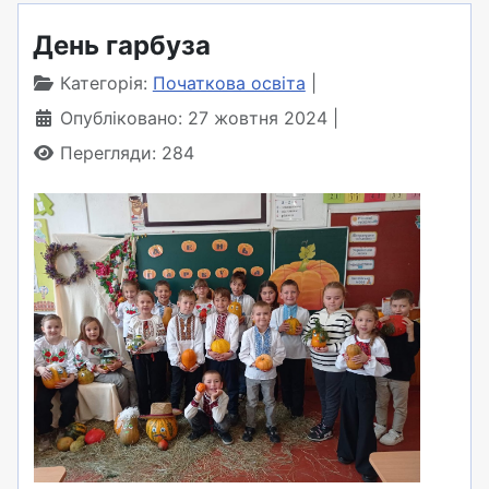
День гарбуза
Категорія:
Початкова освіта
Опубліковано: 27 жовтня 2024
Перегляди: 284