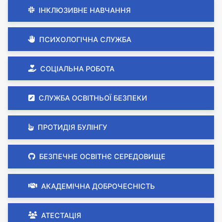
ІНКЛЮЗИВНЕ НАВЧАННЯ
ПСИХОЛОГІЧНА СЛУЖБА
СОЦІАЛЬНА РОБОТА
СЛУЖБА ОСВІТНЬОЇ БЕЗПЕКИ
ПРОТИДІЯ БУЛІНГУ
БЕЗПЕЧНЕ ОСВІТНЄ СЕРЕДОВИЩЕ
АКАДЕМІЧНА ДОБРОЧЕСНІСТЬ
АТЕСТАЦІЯ