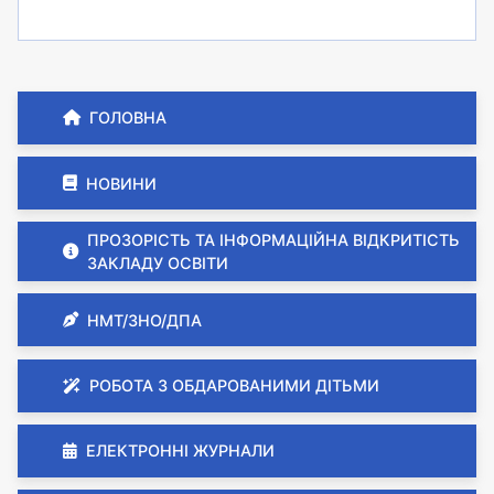
ГОЛОВНА
НОВИНИ
ПРОЗОРІСТЬ ТА ІНФОРМАЦІЙНА ВІДКРИТІСТЬ
ЗАКЛАДУ ОСВІТИ
НМТ/ЗНО/ДПА
РОБОТА З ОБДАРОВАНИМИ ДІТЬМИ
ЕЛЕКТРОННІ ЖУРНАЛИ