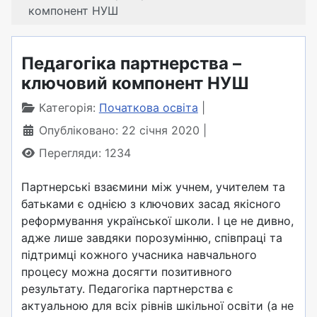
компонент НУШ
Педагогіка партнерства –
ключовий компонент НУШ
Категорія:
Початкова освіта
Опубліковано: 22 січня 2020
Перегляди: 1234
Партнерські взаємини між учнем, учителем та
батьками є однією з ключових засад якісного
реформування української школи. І це не дивно,
адже лише завдяки порозумінню, співпраці та
підтримці кожного учасника навчального
процесу можна досягти позитивного
результату. Педагогіка партнерства є
актуальною для всіх рівнів шкільної освіти (а не