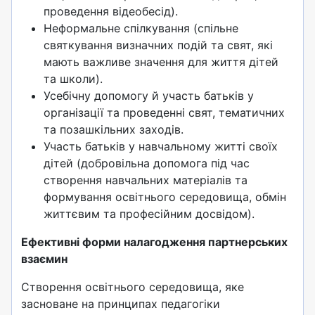
проведення відеобесід).
Неформальне спілкування (спільне
святкування визначних подій та свят, які
мають важливе значення для життя дітей
та школи).
Усебічну допомогу й участь батьків у
організації та проведенні свят, тематичних
та позашкільних заходів.
Участь батьків у навчальному житті своїх
дітей (добровільна допомога під час
створення навчальних матеріалів та
формування освітнього середовища, обмін
життєвим та професійним досвідом).
Ефективні форми налагодження партнерських
взаємин
Створення освітнього середовища, яке
засноване на принципах педагогіки