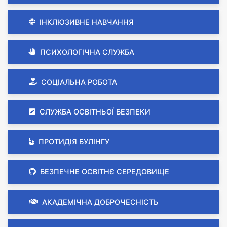
ІНКЛЮЗИВНЕ НАВЧАННЯ
ПСИХОЛОГІЧНА СЛУЖБА
СОЦІАЛЬНА РОБОТА
СЛУЖБА ОСВІТНЬОЇ БЕЗПЕКИ
ПРОТИДІЯ БУЛІНГУ
БЕЗПЕЧНЕ ОСВІТНЄ СЕРЕДОВИЩЕ
АКАДЕМІЧНА ДОБРОЧЕСНІСТЬ