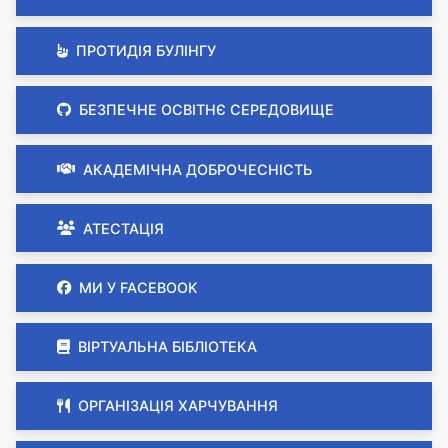
ПРОТИДІЯ БУЛІНГУ
БЕЗПЕЧНЕ ОСВІТНЄ СЕРЕДОВИЩЕ
АКАДЕМІЧНА ДОБРОЧЕСНІСТЬ
АТЕСТАЦІЯ
МИ У FACEBOOK
ВІРТУАЛЬНА БІБЛІОТЕКА
ОРГАНІЗАЦІЯ ХАРЧУВАННЯ