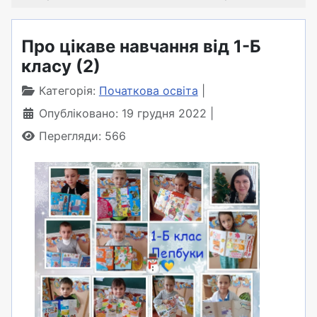
Про цікаве навчання від 1-Б
класу (2)
Категорія:
Початкова освіта
Опубліковано: 19 грудня 2022
Перегляди: 566