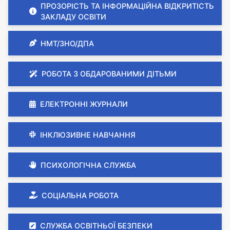
ПРОЗОРІСТЬ ТА ІНФОРМАЦІЙНА ВІДКРИТІСТЬ
ЗАКЛАДУ ОСВІТИ
НМТ/ЗНО/ДПА
РОБОТА З ОБДАРОВАНИМИ ДІТЬМИ
ЕЛЕКТРОННІ ЖУРНАЛИ
ІНКЛЮЗИВНЕ НАВЧАННЯ
ПСИХОЛОГІЧНА СЛУЖБА
СОЦІАЛЬНА РОБОТА
СЛУЖБА ОСВІТНЬОЇ БЕЗПЕКИ