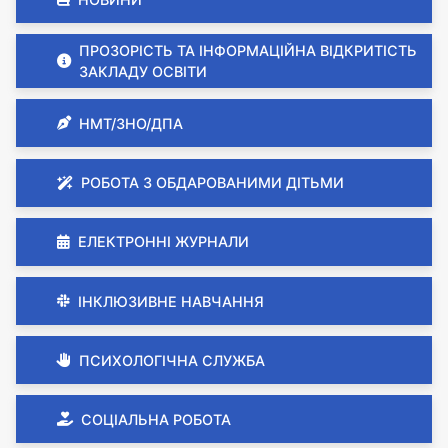
ПРОЗОРІСТЬ ТА ІНФОРМАЦІЙНА ВІДКРИТІСТЬ
ЗАКЛАДУ ОСВІТИ
НМТ/ЗНО/ДПА
РОБОТА З ОБДАРОВАНИМИ ДІТЬМИ
ЕЛЕКТРОННІ ЖУРНАЛИ
ІНКЛЮЗИВНЕ НАВЧАННЯ
ПСИХОЛОГІЧНА СЛУЖБА
СОЦІАЛЬНА РОБОТА