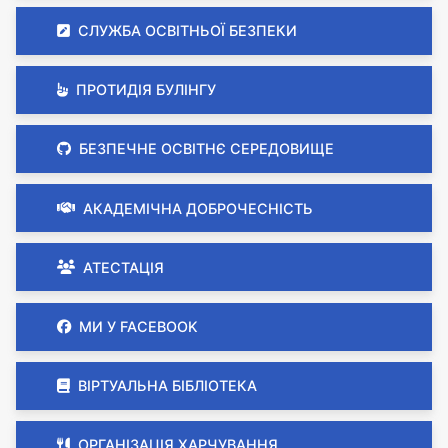
СЛУЖБА ОСВІТНЬОЇ БЕЗПЕКИ
ПРОТИДІЯ БУЛІНГУ
БЕЗПЕЧНЕ ОСВІТНЄ СЕРЕДОВИЩЕ
АКАДЕМІЧНА ДОБРОЧЕСНІСТЬ
АТЕСТАЦІЯ
МИ У FACEBOOK
ВІРТУАЛЬНА БІБЛІОТЕКА
ОРГАНІЗАЦІЯ ХАРЧУВАННЯ