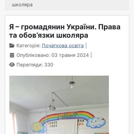
школяра
Я – громадянин України. Права
та обов’язки школяра
Категорія:
Початкова освіта
Опубліковано: 03 травня 2024
Перегляди: 330