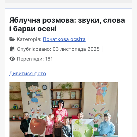
Яблучна розмова: звуки, слова
і барви осені
Категорія:
Початкова освіта
Опубліковано: 03 листопада 2025
Перегляди: 161
Дивитися фото