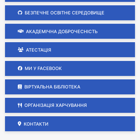
БЕЗПЕЧНЕ ОСВІТНЄ СЕРЕДОВИЩЕ
АКАДЕМІЧНА ДОБРОЧЕСНІСТЬ
АТЕСТАЦІЯ
МИ У FACEBOOK
ВІРТУАЛЬНА БІБЛІОТЕКА
ОРГАНІЗАЦІЯ ХАРЧУВАННЯ
КОНТАКТИ