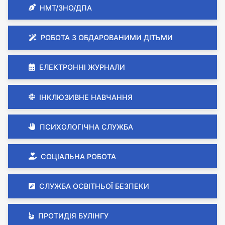
НМТ/ЗНО/ДПА
РОБОТА З ОБДАРОВАНИМИ ДІТЬМИ
ЕЛЕКТРОННІ ЖУРНАЛИ
ІНКЛЮЗИВНЕ НАВЧАННЯ
ПСИХОЛОГІЧНА СЛУЖБА
СОЦІАЛЬНА РОБОТА
СЛУЖБА ОСВІТНЬОЇ БЕЗПЕКИ
ПРОТИДІЯ БУЛІНГУ