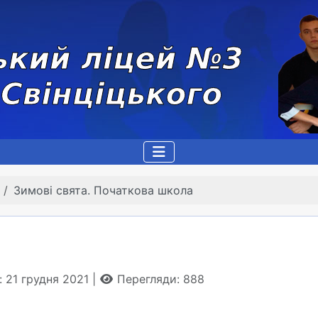
Зимові свята. Початкова школа
: 21 грудня 2021
Перегляди: 888