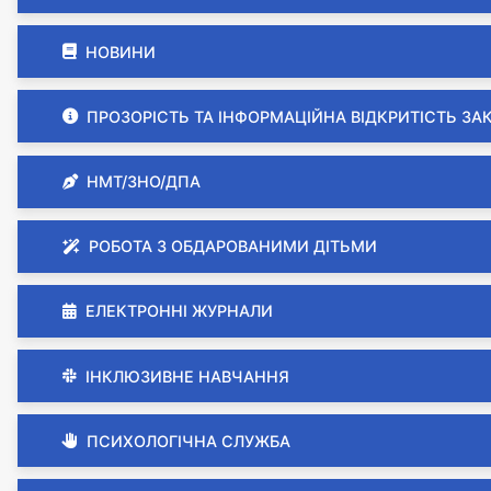
НОВИНИ
ПРОЗОРІСТЬ ТА ІНФОРМАЦІЙНА ВІДКРИТІСТЬ ЗА
НМТ/ЗНО/ДПА
РОБОТА З ОБДАРОВАНИМИ ДІТЬМИ
ЕЛЕКТРОННІ ЖУРНАЛИ
ІНКЛЮЗИВНЕ НАВЧАННЯ
ПСИХОЛОГІЧНА СЛУЖБА