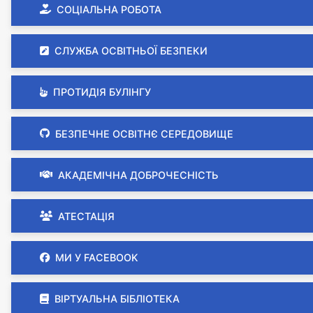
СОЦІАЛЬНА РОБОТА
СЛУЖБА ОСВІТНЬОЇ БЕЗПЕКИ
ПРОТИДІЯ БУЛІНГУ
БЕЗПЕЧНЕ ОСВІТНЄ СЕРЕДОВИЩЕ
АКАДЕМІЧНА ДОБРОЧЕСНІСТЬ
АТЕСТАЦІЯ
МИ У FACEBOOK
ВІРТУАЛЬНА БІБЛІОТЕКА