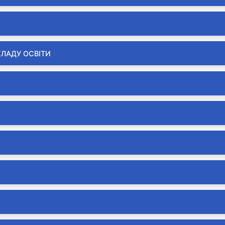
КЛАДУ ОСВІТИ