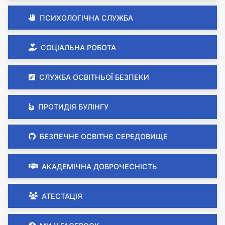
ПСИХОЛОГІЧНА СЛУЖБА
СОЦІАЛЬНА РОБОТА
СЛУЖБА ОСВІТНЬОЇ БЕЗПЕКИ
ПРОТИДІЯ БУЛІНГУ
БЕЗПЕЧНЕ ОСВІТНЄ СЕРЕДОВИЩЕ
АКАДЕМІЧНА ДОБРОЧЕСНІСТЬ
АТЕСТАЦІЯ