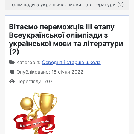
олімпіади з української мови та літератури (2)
Вітаємо переможців ІІІ етапу
Всеукраїнської олімпіади з
української мови та літератури
(2)
Категорія:
Середня і старша школа
Опубліковано: 18 січня 2022
Перегляди: 707