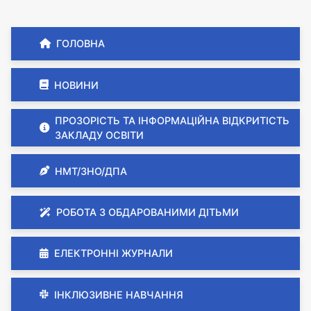
ГОЛОВНА
НОВИНИ
ПРОЗОРІСТЬ ТА ІНФОРМАЦІЙНА ВІДКРИТІСТЬ
ЗАКЛАДУ ОСВІТИ
НМТ/ЗНО/ДПА
РОБОТА З ОБДАРОВАНИМИ ДІТЬМИ
ЕЛЕКТРОННІ ЖУРНАЛИ
ІНКЛЮЗИВНЕ НАВЧАННЯ