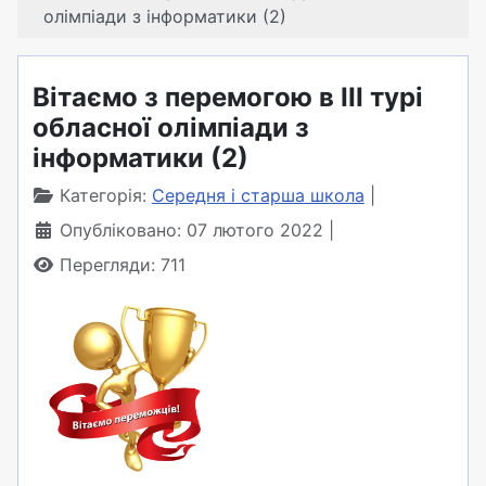
олімпіади з інформатики (2)
Вітаємо з перемогою в ІІІ турі
обласної олімпіади з
інформатики (2)
Категорія:
Середня і старша школа
Опубліковано: 07 лютого 2022
Перегляди: 711