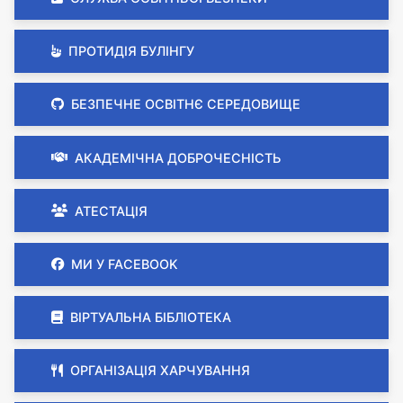
ПРОТИДІЯ БУЛІНГУ
БЕЗПЕЧНЕ ОСВІТНЄ СЕРЕДОВИЩЕ
АКАДЕМІЧНА ДОБРОЧЕСНІСТЬ
АТЕСТАЦІЯ
МИ У FACEBOOK
ВІРТУАЛЬНА БІБЛІОТЕКА
ОРГАНІЗАЦІЯ ХАРЧУВАННЯ