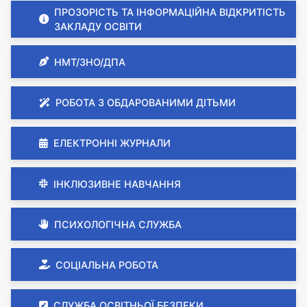
ПРОЗОРІСТЬ ТА ІНФОРМАЦІЙНА ВІДКРИТІСТЬ
ЗАКЛАДУ ОСВІТИ
НМТ/ЗНО/ДПА
РОБОТА З ОБДАРОВАНИМИ ДІТЬМИ
ЕЛЕКТРОННІ ЖУРНАЛИ
ІНКЛЮЗИВНЕ НАВЧАННЯ
ПСИХОЛОГІЧНА СЛУЖБА
СОЦІАЛЬНА РОБОТА
СЛУЖБА ОСВІТНЬОЇ БЕЗПЕКИ