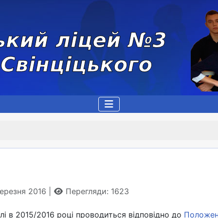
березня 2016
Перегляди: 1623
лі в 2015/2016 році проводиться відповідно до
Положен