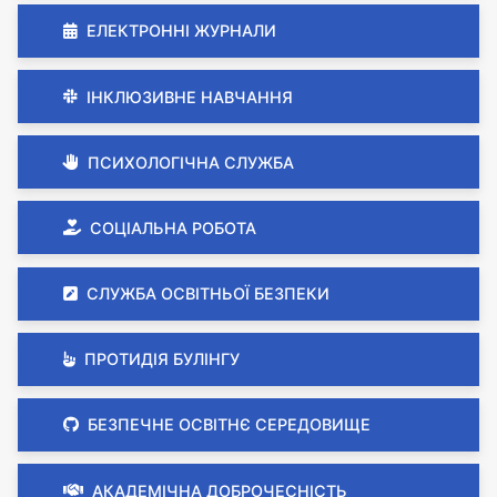
ЕЛЕКТРОННІ ЖУРНАЛИ
ІНКЛЮЗИВНЕ НАВЧАННЯ
ПСИХОЛОГІЧНА СЛУЖБА
СОЦІАЛЬНА РОБОТА
СЛУЖБА ОСВІТНЬОЇ БЕЗПЕКИ
ПРОТИДІЯ БУЛІНГУ
БЕЗПЕЧНЕ ОСВІТНЄ СЕРЕДОВИЩЕ
АКАДЕМІЧНА ДОБРОЧЕСНІСТЬ