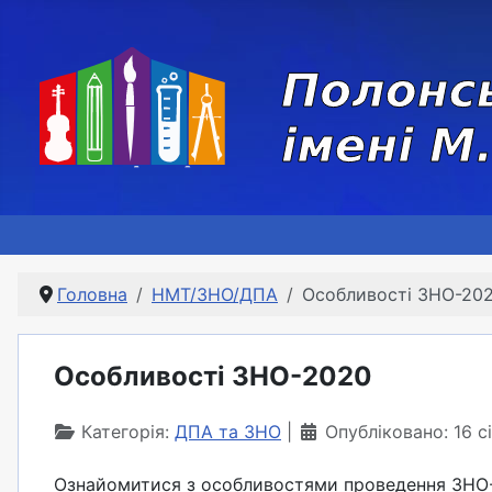
Головна
НМТ/ЗНО/ДПА
Особливості ЗНО-20
Особливості ЗНО-2020
Категорія:
ДПА та ЗНО
Опубліковано: 16 
Ознайомитися з особливостями проведення ЗН