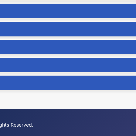
ghts Reserved.