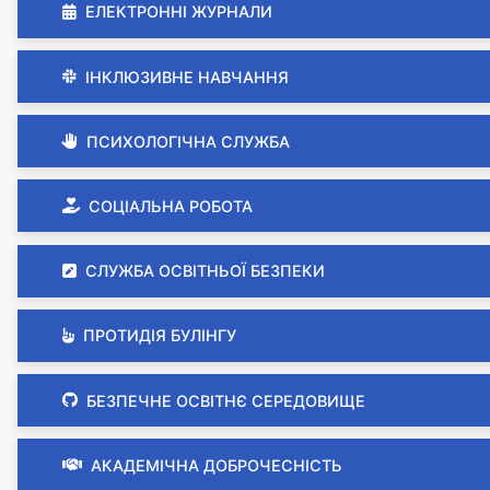
ЕЛЕКТРОННІ ЖУРНАЛИ
ІНКЛЮЗИВНЕ НАВЧАННЯ
ПСИХОЛОГІЧНА СЛУЖБА
СОЦІАЛЬНА РОБОТА
СЛУЖБА ОСВІТНЬОЇ БЕЗПЕКИ
ПРОТИДІЯ БУЛІНГУ
БЕЗПЕЧНЕ ОСВІТНЄ СЕРЕДОВИЩЕ
АКАДЕМІЧНА ДОБРОЧЕСНІСТЬ