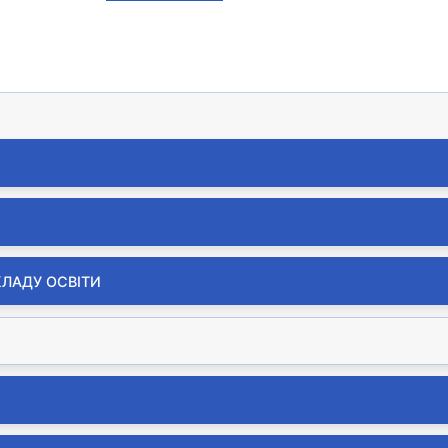
КЛАДУ ОСВІТИ