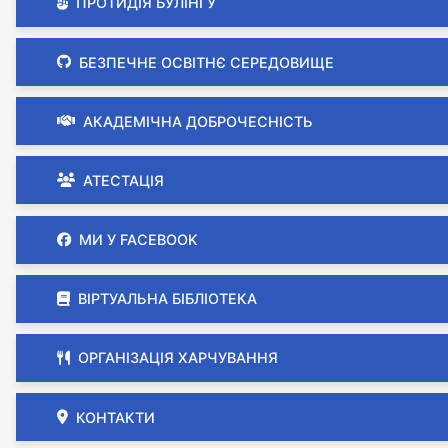
ПРОТИДІЯ БУЛІНГУ
БЕЗПЕЧНЕ ОСВІТНЄ СЕРЕДОВИЩЕ
АКАДЕМІЧНА ДОБРОЧЕСНІСТЬ
АТЕСТАЦІЯ
МИ У FACEBOOK
ВІРТУАЛЬНА БІБЛІОТЕКА
ОРГАНІЗАЦІЯ ХАРЧУВАННЯ
КОНТАКТИ