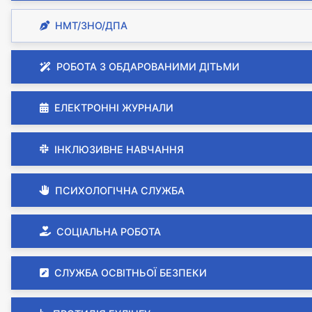
НМТ/ЗНО/ДПА
РОБОТА З ОБДАРОВАНИМИ ДІТЬМИ
ЕЛЕКТРОННІ ЖУРНАЛИ
ІНКЛЮЗИВНЕ НАВЧАННЯ
ПСИХОЛОГІЧНА СЛУЖБА
СОЦІАЛЬНА РОБОТА
СЛУЖБА ОСВІТНЬОЇ БЕЗПЕКИ