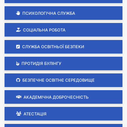
ПСИХОЛОГІЧНА СЛУЖБА
СОЦІАЛЬНА РОБОТА
СЛУЖБА ОСВІТНЬОЇ БЕЗПЕКИ
ПРОТИДІЯ БУЛІНГУ
БЕЗПЕЧНЕ ОСВІТНЄ СЕРЕДОВИЩЕ
АКАДЕМІЧНА ДОБРОЧЕСНІСТЬ
АТЕСТАЦІЯ