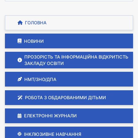
ГОЛОВНА
НОВИНИ
ПРОЗОРІСТЬ ТА ІНФОРМАЦІЙНА ВІДКРИТІСТЬ
ЗАКЛАДУ ОСВІТИ
НМТ/ЗНО/ДПА
РОБОТА З ОБДАРОВАНИМИ ДІТЬМИ
ЕЛЕКТРОННІ ЖУРНАЛИ
ІНКЛЮЗИВНЕ НАВЧАННЯ