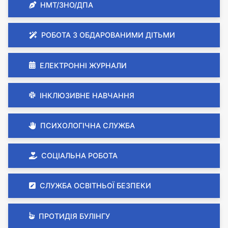
НМТ/ЗНО/ДПА
РОБОТА З ОБДАРОВАНИМИ ДІТЬМИ
ЕЛЕКТРОННІ ЖУРНАЛИ
ІНКЛЮЗИВНЕ НАВЧАННЯ
ПСИХОЛОГІЧНА СЛУЖБА
СОЦІАЛЬНА РОБОТА
СЛУЖБА ОСВІТНЬОЇ БЕЗПЕКИ
ПРОТИДІЯ БУЛІНГУ