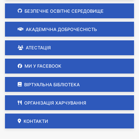
БЕЗПЕЧНЕ ОСВІТНЄ СЕРЕДОВИЩЕ
АКАДЕМІЧНА ДОБРОЧЕСНІСТЬ
АТЕСТАЦІЯ
МИ У FACEBOOK
ВІРТУАЛЬНА БІБЛІОТЕКА
ОРГАНІЗАЦІЯ ХАРЧУВАННЯ
КОНТАКТИ