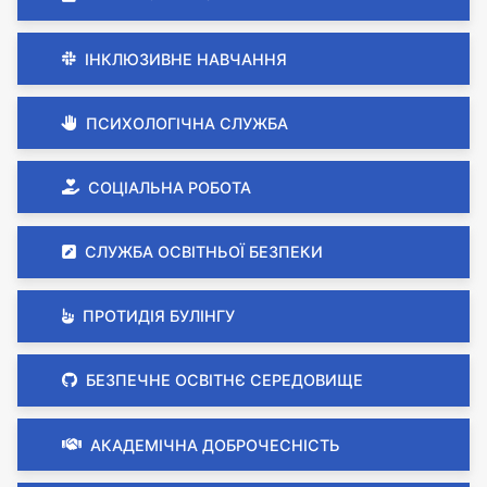
ІНКЛЮЗИВНЕ НАВЧАННЯ
ПСИХОЛОГІЧНА СЛУЖБА
СОЦІАЛЬНА РОБОТА
СЛУЖБА ОСВІТНЬОЇ БЕЗПЕКИ
ПРОТИДІЯ БУЛІНГУ
БЕЗПЕЧНЕ ОСВІТНЄ СЕРЕДОВИЩЕ
АКАДЕМІЧНА ДОБРОЧЕСНІСТЬ