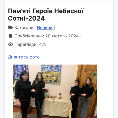
Пам’яті Героїв Небесної
Сотні-2024
Категорія:
Новини
Опубліковано: 20 лютого 2024
Перегляди: 473
Дивитись фото