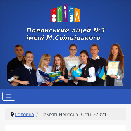
Головна
Пам'яті Небесної Сотні-2021