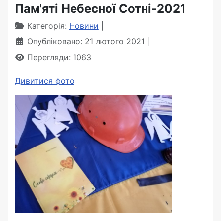
Пам'яті Небесної Сотні-2021
Категорія:
Новини
Опубліковано: 21 лютого 2021
Перегляди: 1063
Дивитися фото