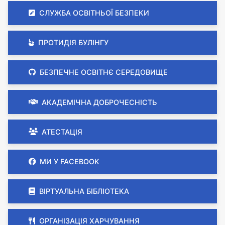
СЛУЖБА ОСВІТНЬОЇ БЕЗПЕКИ
ПРОТИДІЯ БУЛІНГУ
БЕЗПЕЧНЕ ОСВІТНЄ СЕРЕДОВИЩЕ
АКАДЕМІЧНА ДОБРОЧЕСНІСТЬ
АТЕСТАЦІЯ
МИ У FACEBOOK
ВІРТУАЛЬНА БІБЛІОТЕКА
ОРГАНІЗАЦІЯ ХАРЧУВАННЯ