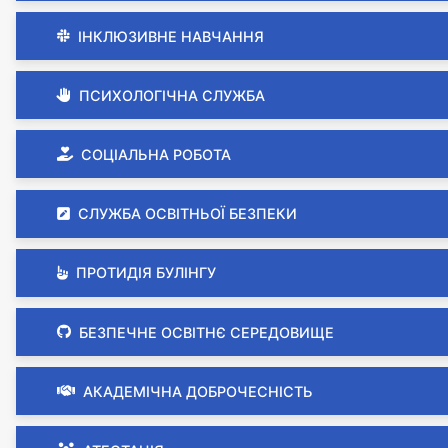
ІНКЛЮЗИВНЕ НАВЧАННЯ
ПСИХОЛОГІЧНА СЛУЖБА
СОЦІАЛЬНА РОБОТА
СЛУЖБА ОСВІТНЬОЇ БЕЗПЕКИ
ПРОТИДІЯ БУЛІНГУ
БЕЗПЕЧНЕ ОСВІТНЄ СЕРЕДОВИЩЕ
АКАДЕМІЧНА ДОБРОЧЕСНІСТЬ