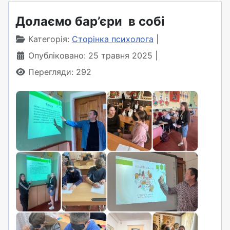
Долаємо бар’єри в собі
Категорія:
Сторінка психолога
Опубліковано: 25 травня 2025
Перегляди: 292