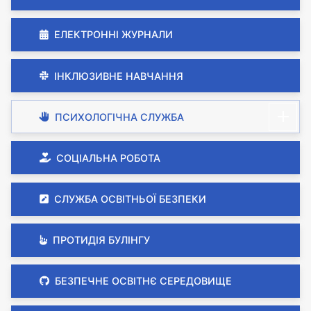
ЕЛЕКТРОННІ ЖУРНАЛИ
ІНКЛЮЗИВНЕ НАВЧАННЯ
ПСИХОЛОГІЧНА СЛУЖБА
СОЦІАЛЬНА РОБОТА
СЛУЖБА ОСВІТНЬОЇ БЕЗПЕКИ
ПРОТИДІЯ БУЛІНГУ
БЕЗПЕЧНЕ ОСВІТНЄ СЕРЕДОВИЩЕ