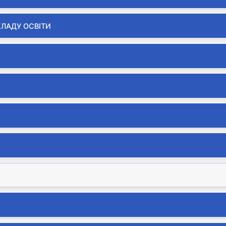
КЛАДУ ОСВІТИ