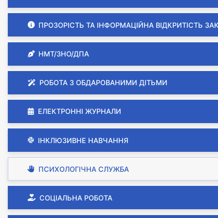
ПРОЗОРІСТЬ ТА ІНФОРМАЦІЙНА ВІДКРИТІСТЬ ЗА
НМТ/ЗНО/ДПА
РОБОТА З ОБДАРОВАНИМИ ДІТЬМИ
ЕЛЕКТРОННІ ЖУРНАЛИ
ІНКЛЮЗИВНЕ НАВЧАННЯ
ПСИХОЛОГІЧНА СЛУЖБА
СОЦІАЛЬНА РОБОТА