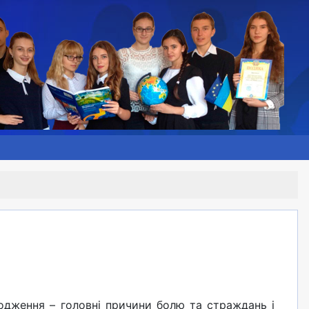
дження – головні причини болю та страждань і