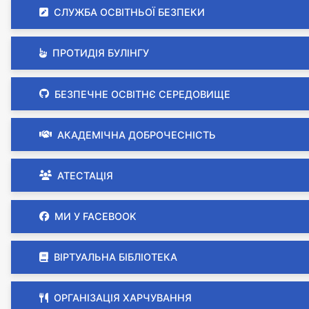
СЛУЖБА ОСВІТНЬОЇ БЕЗПЕКИ
ПРОТИДІЯ БУЛІНГУ
БЕЗПЕЧНЕ ОСВІТНЄ СЕРЕДОВИЩЕ
АКАДЕМІЧНА ДОБРОЧЕСНІСТЬ
АТЕСТАЦІЯ
МИ У FACEBOOK
ВІРТУАЛЬНА БІБЛІОТЕКА
ОРГАНІЗАЦІЯ ХАРЧУВАННЯ