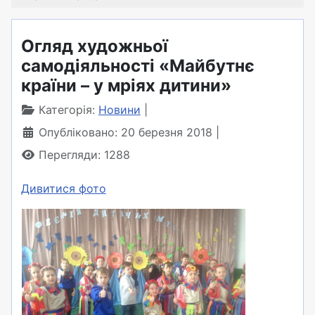
Огляд художньої
самодіяльності «Майбутнє
країни – у мріях дитини»
Категорія:
Новини
Опубліковано: 20 березня 2018
Перегляди: 1288
Дивитися фото