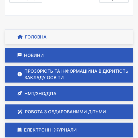
ГОЛОВНА
НОВИНИ
ПРОЗОРІСТЬ ТА ІНФОРМАЦІЙНА ВІДКРИТІСТЬ
ЗАКЛАДУ ОСВІТИ
НМТ/ЗНО/ДПА
РОБОТА З ОБДАРОВАНИМИ ДІТЬМИ
ЕЛЕКТРОННІ ЖУРНАЛИ