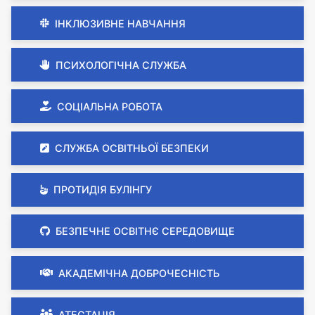
ІНКЛЮЗИВНЕ НАВЧАННЯ
ПСИХОЛОГІЧНА СЛУЖБА
СОЦІАЛЬНА РОБОТА
СЛУЖБА ОСВІТНЬОЇ БЕЗПЕКИ
ПРОТИДІЯ БУЛІНГУ
БЕЗПЕЧНЕ ОСВІТНЄ СЕРЕДОВИЩЕ
АКАДЕМІЧНА ДОБРОЧЕСНІСТЬ
АТЕСТАЦІЯ