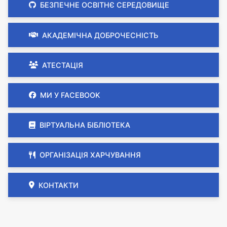
БЕЗПЕЧНЕ ОСВІТНЄ СЕРЕДОВИЩЕ
АКАДЕМІЧНА ДОБРОЧЕСНІСТЬ
АТЕСТАЦІЯ
МИ У FACEBOOK
ВІРТУАЛЬНА БІБЛІОТЕКА
ОРГАНІЗАЦІЯ ХАРЧУВАННЯ
КОНТАКТИ