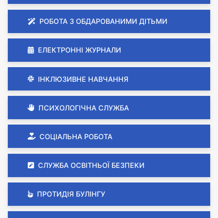
РОБОТА З ОБДАРОВАНИМИ ДІТЬМИ
ЕЛЕКТРОННІ ЖУРНАЛИ
ІНКЛЮЗИВНЕ НАВЧАННЯ
ПСИХОЛОГІЧНА СЛУЖБА
СОЦІАЛЬНА РОБОТА
СЛУЖБА ОСВІТНЬОЇ БЕЗПЕКИ
ПРОТИДІЯ БУЛІНГУ