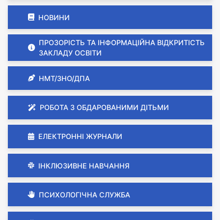
НОВИНИ
ПРОЗОРІСТЬ ТА ІНФОРМАЦІЙНА ВІДКРИТІСТЬ
ЗАКЛАДУ ОСВІТИ
НМТ/ЗНО/ДПА
РОБОТА З ОБДАРОВАНИМИ ДІТЬМИ
ЕЛЕКТРОННІ ЖУРНАЛИ
ІНКЛЮЗИВНЕ НАВЧАННЯ
ПСИХОЛОГІЧНА СЛУЖБА