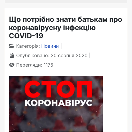
Що потрібно знати батькам про
коронавірусну інфекцію
COVID-19
Категорія:
Новини
Опубліковано: 30 серпня 2020
Перегляди: 1175