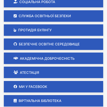
СОЦІАЛЬНА РОБОТА
СЛУЖБА ОСВІТНЬОЇ БЕЗПЕКИ
ПРОТИДІЯ БУЛІНГУ
БЕЗПЕЧНЕ ОСВІТНЄ СЕРЕДОВИЩЕ
АКАДЕМІЧНА ДОБРОЧЕСНІСТЬ
АТЕСТАЦІЯ
МИ У FACEBOOK
ВІРТУАЛЬНА БІБЛІОТЕКА