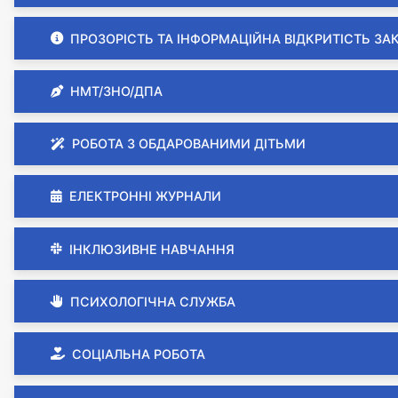
ПРОЗОРІСТЬ ТА ІНФОРМАЦІЙНА ВІДКРИТІСТЬ ЗА
НМТ/ЗНО/ДПА
РОБОТА З ОБДАРОВАНИМИ ДІТЬМИ
ЕЛЕКТРОННІ ЖУРНАЛИ
ІНКЛЮЗИВНЕ НАВЧАННЯ
ПСИХОЛОГІЧНА СЛУЖБА
СОЦІАЛЬНА РОБОТА