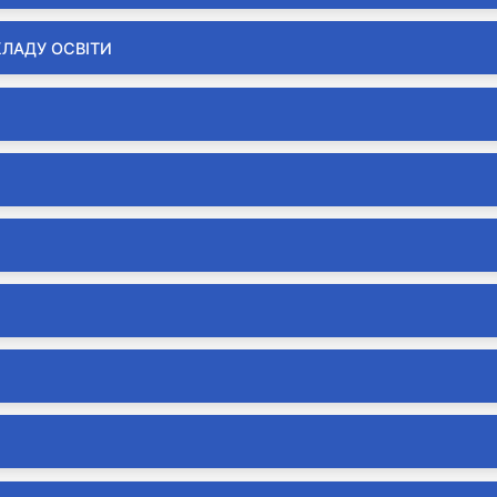
КЛАДУ ОСВІТИ