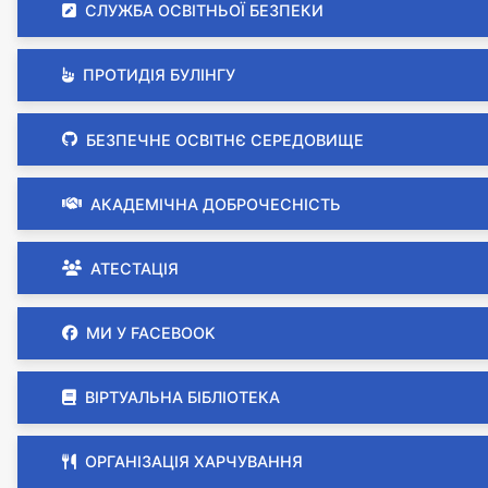
СЛУЖБА ОСВІТНЬОЇ БЕЗПЕКИ
ПРОТИДІЯ БУЛІНГУ
БЕЗПЕЧНЕ ОСВІТНЄ СЕРЕДОВИЩЕ
АКАДЕМІЧНА ДОБРОЧЕСНІСТЬ
АТЕСТАЦІЯ
МИ У FACEBOOK
ВІРТУАЛЬНА БІБЛІОТЕКА
ОРГАНІЗАЦІЯ ХАРЧУВАННЯ