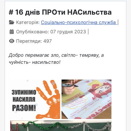
# 16 днів ПРОти НАСильства
Категорія:
Соціально-психологічна служба
Опубліковано: 07 грудня 2023
Перегляди: 497
Добро перемагає зло, світло- темряву, а
чуйність- насильство!