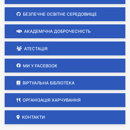
БЕЗПЕЧНЕ ОСВІТНЄ СЕРЕДОВИЩЕ
АКАДЕМІЧНА ДОБРОЧЕСНІСТЬ
АТЕСТАЦІЯ
МИ У FACEBOOK
ВІРТУАЛЬНА БІБЛІОТЕКА
ОРГАНІЗАЦІЯ ХАРЧУВАННЯ
КОНТАКТИ