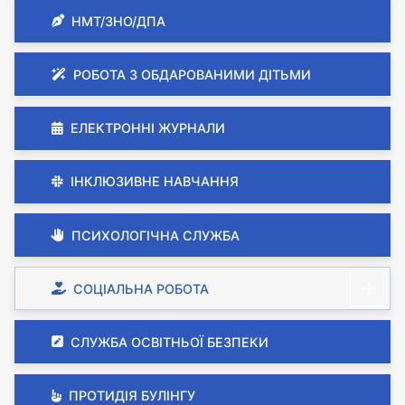
НМТ/ЗНО/ДПА
РОБОТА З ОБДАРОВАНИМИ ДІТЬМИ
ЕЛЕКТРОННІ ЖУРНАЛИ
ІНКЛЮЗИВНЕ НАВЧАННЯ
ПСИХОЛОГІЧНА СЛУЖБА
СОЦІАЛЬНА РОБОТА
СЛУЖБА ОСВІТНЬОЇ БЕЗПЕКИ
ПРОТИДІЯ БУЛІНГУ