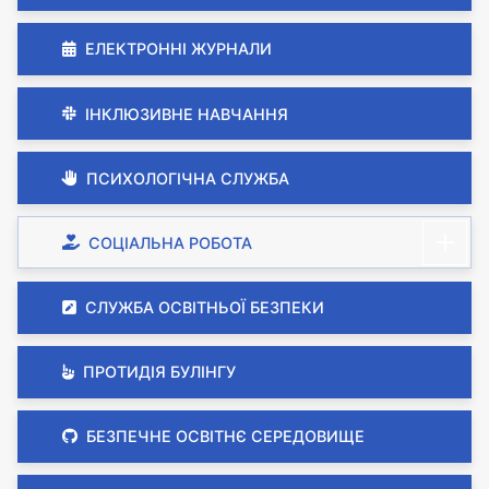
ЕЛЕКТРОННІ ЖУРНАЛИ
ІНКЛЮЗИВНЕ НАВЧАННЯ
ПСИХОЛОГІЧНА СЛУЖБА
СОЦІАЛЬНА РОБОТА
СЛУЖБА ОСВІТНЬОЇ БЕЗПЕКИ
ПРОТИДІЯ БУЛІНГУ
БЕЗПЕЧНЕ ОСВІТНЄ СЕРЕДОВИЩЕ