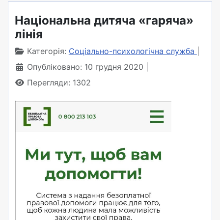
Національна дитяча «гаряча»
лінія
Категорія:
Соціально-психологічна служба
Опубліковано: 10 грудня 2020
Перегляди: 1302