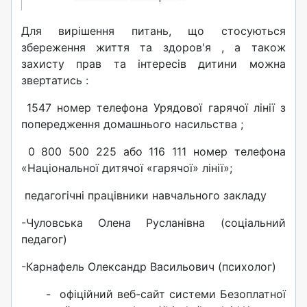
Для вирішення питань, що стосуються
збереження життя та здоров'я , а також
захисту прав та інтересів дитини можна
звертатись :
1547 номер телефона Урядової гарячої лінії з
попередження домашнього насильства ;
0 800 500 225 або 116 111 номер телефона
«Національної дитячої «гарячої» лінії»;
педагогічні працівники навчального закладу
-Чуловська Олена Русланівна (соціальний
педагог)
-Карнафель Олександр Васильович (психолог)
- офіційний веб-сайт системи Безоплатної