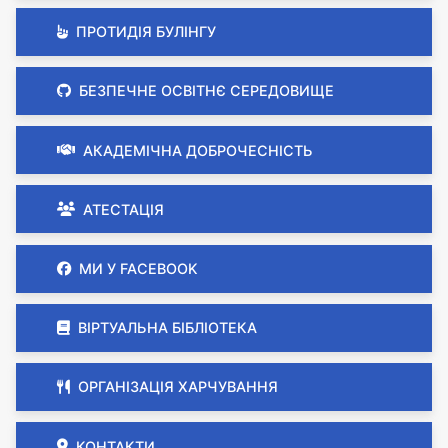
ПРОТИДІЯ БУЛІНГУ
БЕЗПЕЧНЕ ОСВІТНЄ СЕРЕДОВИЩЕ
АКАДЕМІЧНА ДОБРОЧЕСНІСТЬ
АТЕСТАЦІЯ
МИ У FACEBOOK
ВІРТУАЛЬНА БІБЛІОТЕКА
ОРГАНІЗАЦІЯ ХАРЧУВАННЯ
КОНТАКТИ