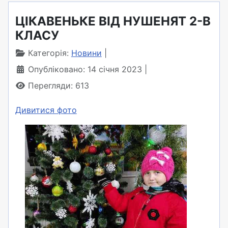
ЦІКАВЕНЬКЕ ВІД НУШЕНЯТ 2-В
КЛАСУ
Категорія:
Новини
Опубліковано: 14 січня 2023
Перегляди: 613
Дивитися фото