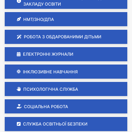
ЗАКЛАДУ ОСВІТИ
НМТ/ЗНО/ДПА
РОБОТА З ОБДАРОВАНИМИ ДІТЬМИ
ЕЛЕКТРОННІ ЖУРНАЛИ
ІНКЛЮЗИВНЕ НАВЧАННЯ
ПСИХОЛОГІЧНА СЛУЖБА
СОЦІАЛЬНА РОБОТА
СЛУЖБА ОСВІТНЬОЇ БЕЗПЕКИ