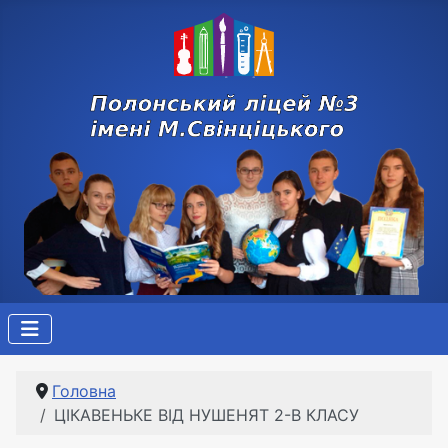
Головна
ЦІКАВЕНЬКЕ ВІД НУШЕНЯТ 2-В КЛАСУ