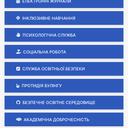
ЕЛЕКТРОННІ ЖУРНАЛИ
ІНКЛЮЗИВНЕ НАВЧАННЯ
ПСИХОЛОГІЧНА СЛУЖБА
СОЦІАЛЬНА РОБОТА
СЛУЖБА ОСВІТНЬОЇ БЕЗПЕКИ
ПРОТИДІЯ БУЛІНГУ
БЕЗПЕЧНЕ ОСВІТНЄ СЕРЕДОВИЩЕ
АКАДЕМІЧНА ДОБРОЧЕСНІСТЬ