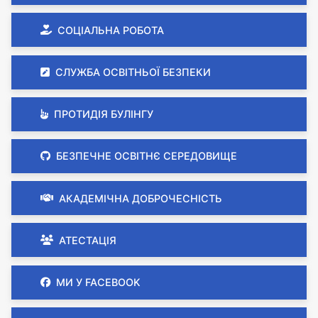
СОЦІАЛЬНА РОБОТА
СЛУЖБА ОСВІТНЬОЇ БЕЗПЕКИ
ПРОТИДІЯ БУЛІНГУ
БЕЗПЕЧНЕ ОСВІТНЄ СЕРЕДОВИЩЕ
АКАДЕМІЧНА ДОБРОЧЕСНІСТЬ
АТЕСТАЦІЯ
МИ У FACEBOOK