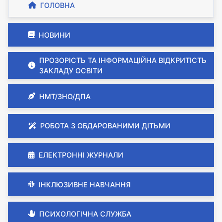
ГОЛОВНА
НОВИНИ
ПРОЗОРІСТЬ ТА ІНФОРМАЦІЙНА ВІДКРИТІСТЬ
ЗАКЛАДУ ОСВІТИ
НМТ/ЗНО/ДПА
РОБОТА З ОБДАРОВАНИМИ ДІТЬМИ
ЕЛЕКТРОННІ ЖУРНАЛИ
ІНКЛЮЗИВНЕ НАВЧАННЯ
ПСИХОЛОГІЧНА СЛУЖБА