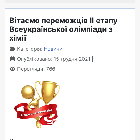
Вітаємо переможців ІІ етапу
Всеукраїнської олімпіади з
хімії
Категорія:
Новини
Опубліковано: 15 грудня 2021
Перегляди: 766