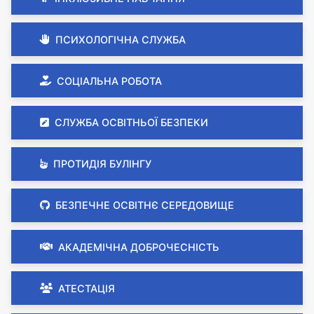
ПСИХОЛОГІЧНА СЛУЖБА
СОЦІАЛЬНА РОБОТА
СЛУЖБА ОСВІТНЬОЇ БЕЗПЕКИ
ПРОТИДІЯ БУЛІНГУ
БЕЗПЕЧНЕ ОСВІТНЄ СЕРЕДОВИЩЕ
АКАДЕМІЧНА ДОБРОЧЕСНІСТЬ
АТЕСТАЦІЯ