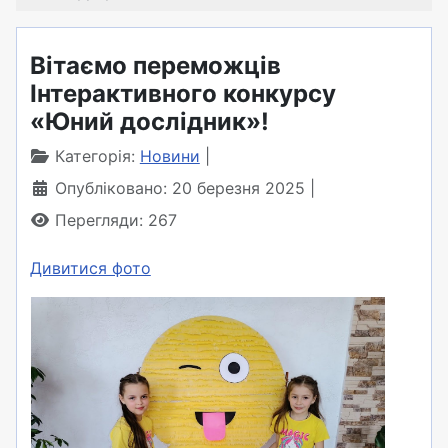
Вітаємо переможців
Інтерактивного конкурсу
«Юний дослідник»!
Категорія:
Новини
Опубліковано: 20 березня 2025
Перегляди: 267
Дивитися фото