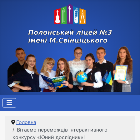
Головна
Вітаємо переможців Інтерактивного
конкурсу «Юний дослідник»!