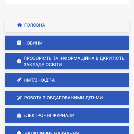
ГОЛОВНА
НОВИНИ
ПРОЗОРІСТЬ ТА ІНФОРМАЦІЙНА ВІДКРИТІСТЬ
ЗАКЛАДУ ОСВІТИ
НМТ/ЗНО/ДПА
РОБОТА З ОБДАРОВАНИМИ ДІТЬМИ
ЕЛЕКТРОННІ ЖУРНАЛИ
ІНКЛЮЗИВНЕ НАВЧАННЯ