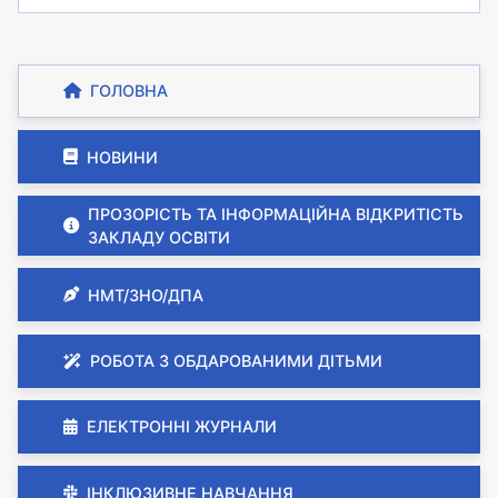
ГОЛОВНА
НОВИНИ
ПРОЗОРІСТЬ ТА ІНФОРМАЦІЙНА ВІДКРИТІСТЬ
ЗАКЛАДУ ОСВІТИ
НМТ/ЗНО/ДПА
РОБОТА З ОБДАРОВАНИМИ ДІТЬМИ
ЕЛЕКТРОННІ ЖУРНАЛИ
ІНКЛЮЗИВНЕ НАВЧАННЯ