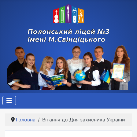
Головна
Вітання до Дня захисника України