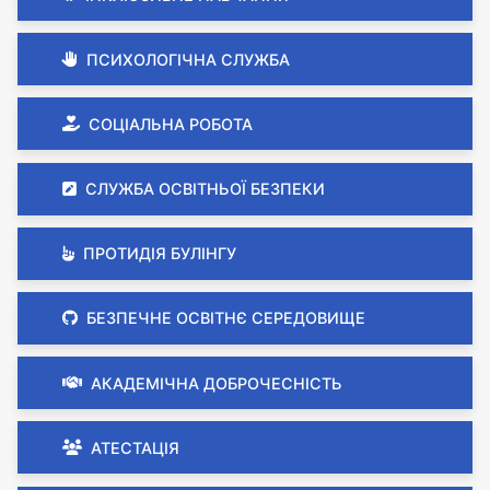
ПСИХОЛОГІЧНА СЛУЖБА
СОЦІАЛЬНА РОБОТА
СЛУЖБА ОСВІТНЬОЇ БЕЗПЕКИ
ПРОТИДІЯ БУЛІНГУ
БЕЗПЕЧНЕ ОСВІТНЄ СЕРЕДОВИЩЕ
АКАДЕМІЧНА ДОБРОЧЕСНІСТЬ
АТЕСТАЦІЯ