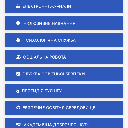
ЕЛЕКТРОННІ ЖУРНАЛИ
ІНКЛЮЗИВНЕ НАВЧАННЯ
ПСИХОЛОГІЧНА СЛУЖБА
СОЦІАЛЬНА РОБОТА
СЛУЖБА ОСВІТНЬОЇ БЕЗПЕКИ
ПРОТИДІЯ БУЛІНГУ
БЕЗПЕЧНЕ ОСВІТНЄ СЕРЕДОВИЩЕ
АКАДЕМІЧНА ДОБРОЧЕСНІСТЬ