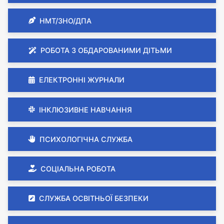
НМТ/ЗНО/ДПА
РОБОТА З ОБДАРОВАНИМИ ДІТЬМИ
ЕЛЕКТРОННІ ЖУРНАЛИ
ІНКЛЮЗИВНЕ НАВЧАННЯ
ПСИХОЛОГІЧНА СЛУЖБА
СОЦІАЛЬНА РОБОТА
СЛУЖБА ОСВІТНЬОЇ БЕЗПЕКИ