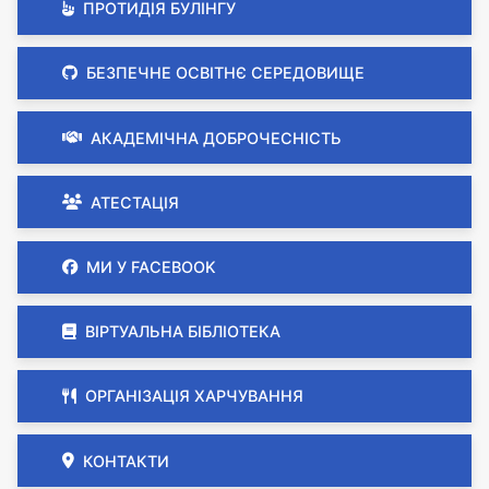
ПРОТИДІЯ БУЛІНГУ
БЕЗПЕЧНЕ ОСВІТНЄ СЕРЕДОВИЩЕ
АКАДЕМІЧНА ДОБРОЧЕСНІСТЬ
АТЕСТАЦІЯ
МИ У FACEBOOK
ВІРТУАЛЬНА БІБЛІОТЕКА
ОРГАНІЗАЦІЯ ХАРЧУВАННЯ
КОНТАКТИ