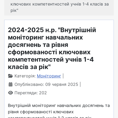
ключових компетентностей учнів 1-4 класів за
рік"
2024-2025 н.р. "Внутрішній
моніторинг навчальних
досягнень та рівня
сформованості ключових
компетентностей учнів 1-4
класів за рік"
Категорія:
Моніторинг
Опубліковано: 09 червня 2025
Перегляди: 202
Внутрішній моніторинг навчальних досягнень та
рівня сформованості ключових