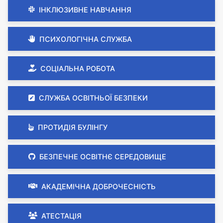
ІНКЛЮЗИВНЕ НАВЧАННЯ
ПСИХОЛОГІЧНА СЛУЖБА
СОЦІАЛЬНА РОБОТА
СЛУЖБА ОСВІТНЬОЇ БЕЗПЕКИ
ПРОТИДІЯ БУЛІНГУ
БЕЗПЕЧНЕ ОСВІТНЄ СЕРЕДОВИЩЕ
АКАДЕМІЧНА ДОБРОЧЕСНІСТЬ
АТЕСТАЦІЯ