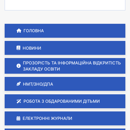
ГОЛОВНА
НОВИНИ
ПРОЗОРІСТЬ ТА ІНФОРМАЦІЙНА ВІДКРИТІСТЬ
ЗАКЛАДУ ОСВІТИ
НМТ/ЗНО/ДПА
РОБОТА З ОБДАРОВАНИМИ ДІТЬМИ
ЕЛЕКТРОННІ ЖУРНАЛИ