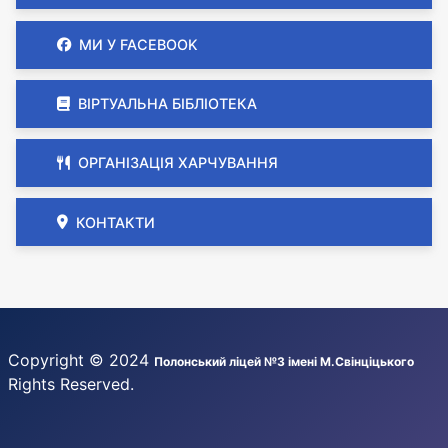
МИ У FACEBOOK
ВІРТУАЛЬНА БІБЛІОТЕКА
ОРГАНІЗАЦІЯ ХАРЧУВАННЯ
КОНТАКТИ
Copyright © 2024
Полонський ліцей №3 імені М.Свінціцького
Rights Reserved.